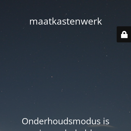
maatkastenwerk
Onderhoudsmodus is