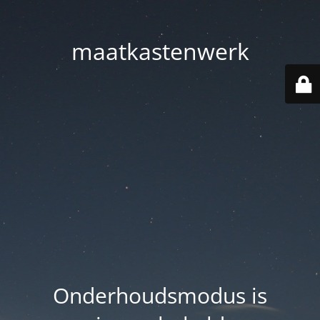
maatkastenwerk
Onderhoudsmodus is