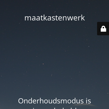
maatkastenwerk
Onderhoudsmodus is