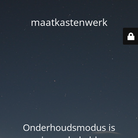
maatkastenwerk
Onderhoudsmodus is