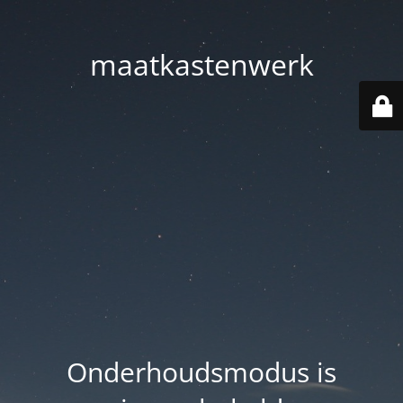
maatkastenwerk
Onderhoudsmodus is